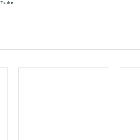
Topları