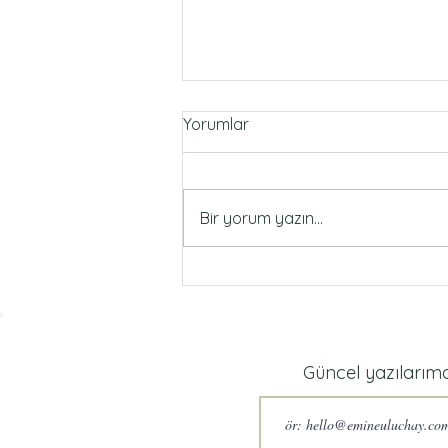
Yorumlar
Bir yorum yazın...
Yemek Hazırlığı (Ocak 2026)
Güncel yazılarım