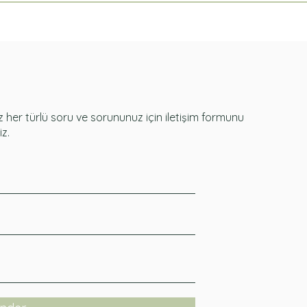
her türlü soru ve sorununuz için iletişim formunu
iz.