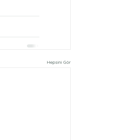
Hepsini Gör