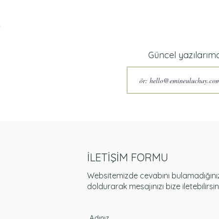
Güncel yazılarım
İLETİŞİM FORMU
Websitemizde cevabını bulamadığınız 
doldurarak mesajınızı bize iletebilirsin